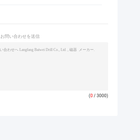
接お問い合わせを送信
(
0
/ 3000)