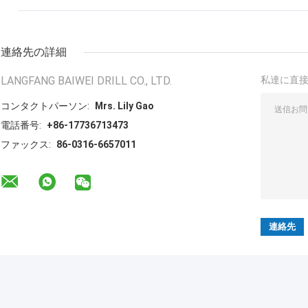
連絡先の詳細
LANGFANG BAIWEI DRILL CO., LTD.
私達に直
コンタクトパーソン:
Mrs. Lily Gao
電話番号:
+86-17736713473
ファックス:
86-0316-6657011