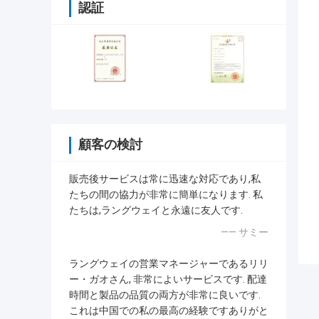
認証
顧客の検討
販売後サービスは常に迅速な対応であり,私
たちの間の協力が非常に簡単になります. 私
たちは,ラングウェイと永遠に友人です.
—— サミー
ラングウェイの営業マネージャーであるリリ
ー・ガオさん, 非常によいサービスです. 配達
時間と製品の品質の両方が非常に良いです.
これは中国での私の最高の経験ですありがと