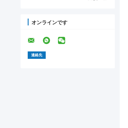
オンラインです