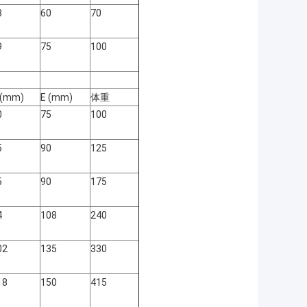
8
60
70
9
75
100
 (mm)
E (mm)
体重
0
75
100
5
90
125
5
90
175
4
108
240
02
135
330
18
150
415