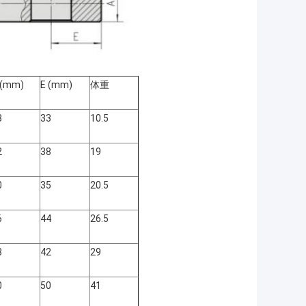
 (mm)
E (mm)
体重
8
33
10.5
2
38
19
0
35
20.5
6
44
26.5
8
42
29
0
50
41